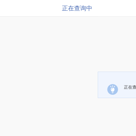
正在查询中
正在