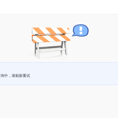
查询中，请刷新重试