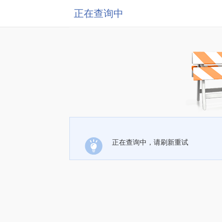
正在查询中
正在查询中，请刷新重试