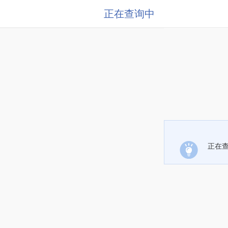
正在查询中
正在