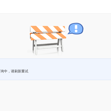
查询中，请刷新重试