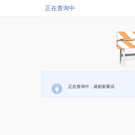
正在查询中
正在查询中，请刷新重试