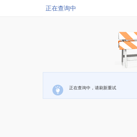
正在查询中
正在查询中，请刷新重试